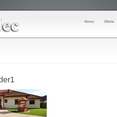
Home
Oferta
der1