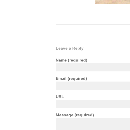
Leave a Reply
Name
(required)
Email
(required)
URL
Message
(required)