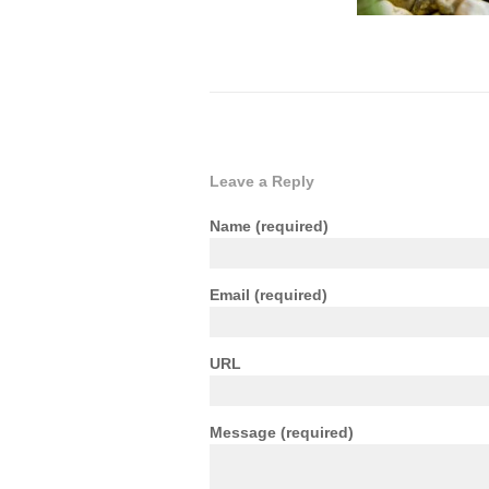
Leave a Reply
Name
(required)
Email
(required)
URL
Message
(required)